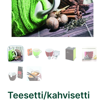
Teesetti/kahvisetti