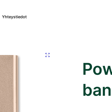
Yhteystiedot
Pow
ban