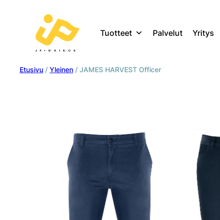
Tuotteet
Palvelut
Yritys
Etusivu
/
Yleinen
/ JAMES HARVEST Officer