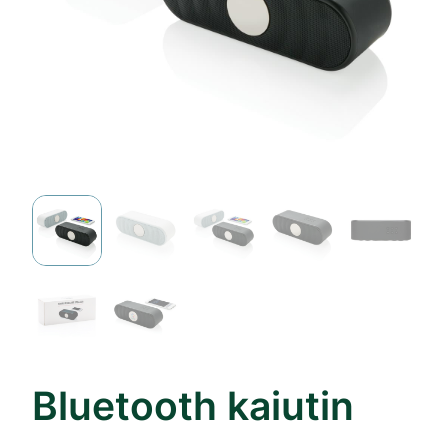
Bluetooth kaiutin