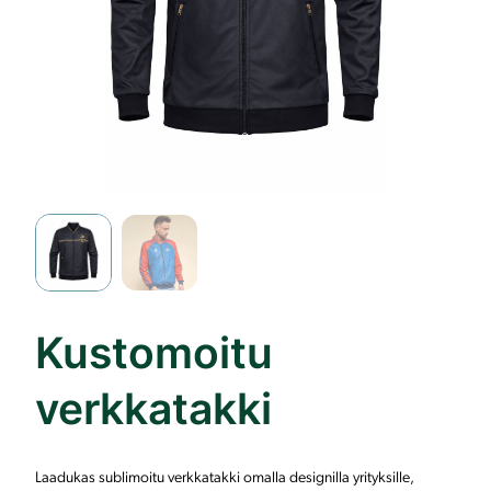
Kustomoitu
verkkatakki
Laadukas sublimoitu verkkatakki omalla designilla yrityksille,