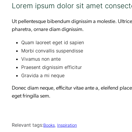
Lorem ipsum dolor sit amet consect
Ut pellentesque bibendum dignissim a molestie. Ultrices
pharetra, ornare diam dignissim.
Quam laoreet eget id sapien
Morbi convallis suspendisse
Vivamus non ante
Praesent dignissim efficitur
Gravida a mi neque
Donec diam neque, efficitur vitae ante a, eleifend plac
eget fringilla sem.
Relevant tags:
Books
, 
Inspiration