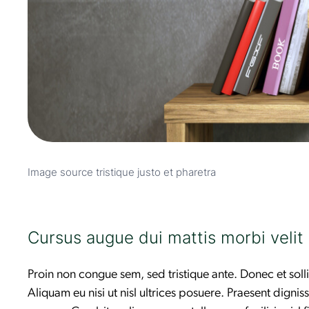
Image source tristique justo et pharetra
Cursus augue dui mattis morbi velit
Proin non congue sem, sed tristique ante. Donec et solli
Aliquam eu nisi ut nisl ultrices posuere. Praesent dignis