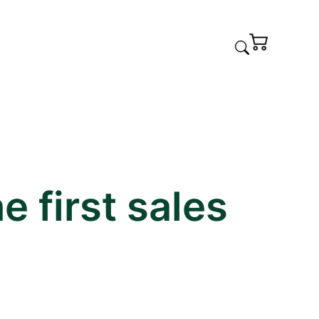
e first sales